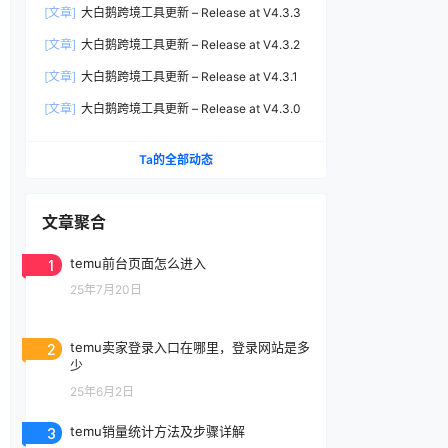
[文章]
大白鹅跨境工具更新 – Release at V4.3.3
[文章]
大白鹅跨境工具更新 – Release at V4.3.2
[文章]
大白鹅跨境工具更新 – Release at V4.3.1
[文章]
大白鹅跨境工具更新 – Release at V4.3.0
Ta的全部动态
文章聚合
1
temu前台页面怎么进入
25年7月20日
2
temu卖家登录入口在哪里，登录网站是多
少
25年6月2日
3
temu销量统计方法及步骤详解