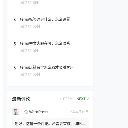
25年6月5日
4
temu标签码是什么，怎么设置
25年6月22日
5
temu中文客服在哪，怎么联系
25年6月9日
6
temu店铺名字怎么取才吸引客户
25年5月22日
最新评论
PREV
NEXT
一位 WordPress 评论者
25年4月12日
您好，这是一条评论。若需要审核、编辑或