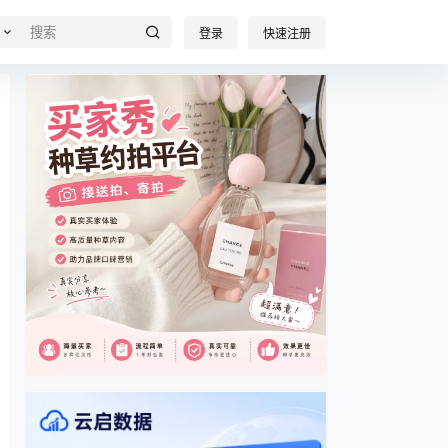
登录
快速注册