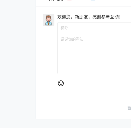
欢迎您，新朋友，感谢参与互动！