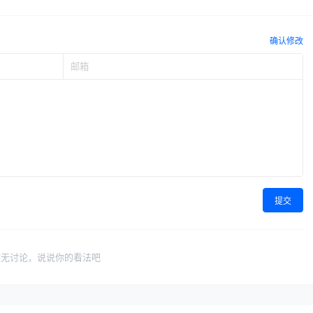
确认修改
提交
暂无讨论，说说你的看法吧