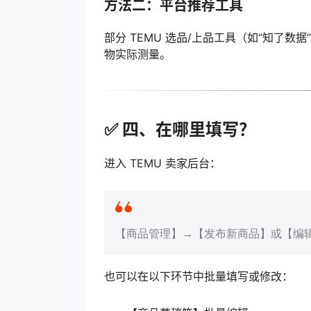
方法二：平台推荐工具
部分 TEMU 选品/上品工具（如“知了数据
物实际测量。
✅ 四、在哪里填写？
进入 TEMU 卖家后台：
【商品管理】→【发布新商品】或【编辑商
也可以在以下环节中批量填写或修改：