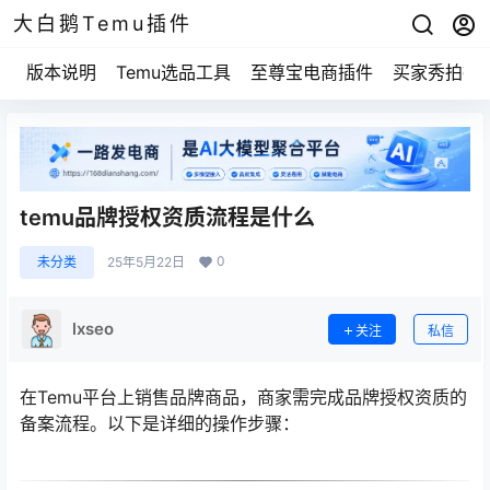
大白鹅Temu插件
版本说明
Temu选品工具
至尊宝电商插件
买家秀拍摄
temu品牌授权资质流程是什么
0
未分类
25年5月22日
lxseo
关注
私信
在Temu平台上销售品牌商品，商家需完成品牌授权资质的
备案流程。以下是详细的操作步骤：