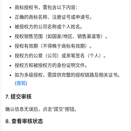
商标授权书，需包含以下内容：
正确的商标名称、注册证号或申请号。
被授权方的公司名称或个人姓名。
授权销售范围（如国家/地区、销售渠道等）。
授权有效期（不得晚于商标有效期）。
授权方的公章（公司）或亲笔签名（个人）。
授权方和被授权方的身份证明文件。
如为多级授权，需提供完整的授权链路及相关证书。
(
搜狐
)
7. 提交审核
确认信息无误后，点击“提交”按钮。
8. 查看审核状态