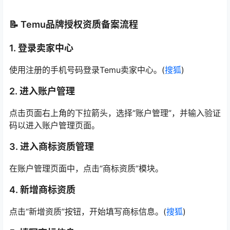
📝 Temu品牌授权资质备案流程
1. 登录卖家中心
使用注册的手机号码登录Temu卖家中心。(
搜狐
)
2. 进入账户管理
点击页面右上角的下拉箭头，选择“账户管理”，并输入验证
码以进入账户管理页面。
3. 进入商标资质管理
在账户管理页面中，点击“商标资质”模块。
4. 新增商标资质
点击“新增资质”按钮，开始填写商标信息。(
搜狐
)