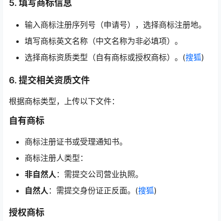
5. 填写商标信息
输入商标注册序列号（申请号），选择商标注册地。
填写商标英文名称（中文名称为非必填项）。
选择商标资质类型（自有商标或授权商标）。(
搜狐
)
6. 提交相关资质文件
根据商标类型，上传以下文件：
自有商标
商标注册证书或受理通知书。
商标注册人类型：
非自然人
：需提交公司营业执照。
自然人
：需提交身份证正反面。(
搜狐
)
授权商标