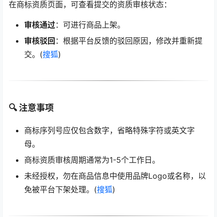
在商标资质页面，可查看提交的资质审核状态：
审核通过
：可进行商品上架。
审核驳回
：根据平台反馈的驳回原因，修改并重新提
交。(
搜狐
)
🔍 注意事项
商标序列号应仅包含数字，省略特殊字符或英文字
母。
商标资质审核周期通常为1-5个工作日。
未经授权，勿在商品信息中使用品牌Logo或名称，以
免被平台下架处理。(
搜狐
)