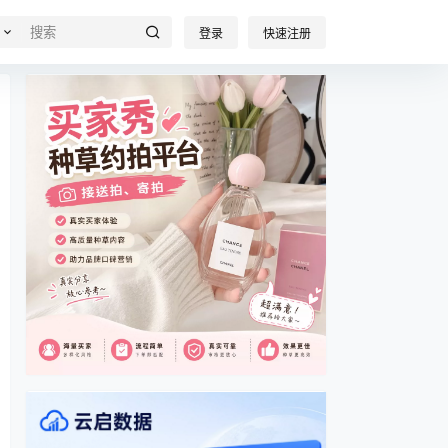
登录
快速注册