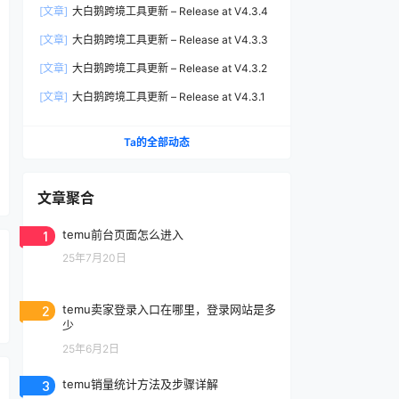
[文章]
大白鹅跨境工具更新 – Release at V4.3.4
[文章]
大白鹅跨境工具更新 – Release at V4.3.3
[文章]
大白鹅跨境工具更新 – Release at V4.3.2
[文章]
大白鹅跨境工具更新 – Release at V4.3.1
Ta的全部动态
文章聚合
1
temu前台页面怎么进入
25年7月20日
2
temu卖家登录入口在哪里，登录网站是多
少
25年6月2日
3
temu销量统计方法及步骤详解