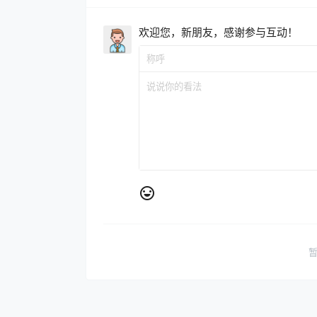
欢迎您，新朋友，感谢参与互动！