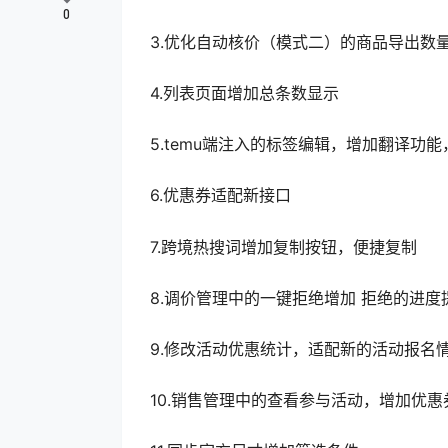
0
3.优化自动核价（模式二）的商品导出数
4.列表页面增加总条数显示
5.temu端注入的标签编辑，增加翻译功
6.优惠券适配新接口
7.跨境热搜词增加复制按钮，便捷复制
8.调价管理中的一键拒绝增加 拒绝的进度
9.修改活动优惠统计，适配新的活动报名
10.销售管理中的查看参与活动，增加优