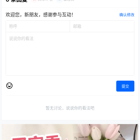
欢迎您，新朋友，感谢参与互动！
确认修改
提交
暂无讨论，说说你的看法吧