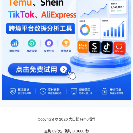
Copyright © 2026
大白鹅Temu插件
查询 69 次，耗时 0.0660 秒