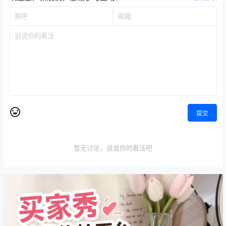
提交
暂无讨论，说说你的看法吧