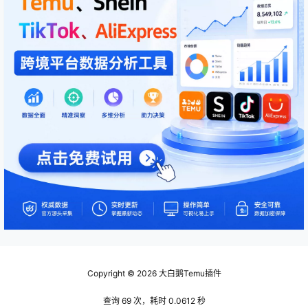
Copyright © 2026
大白鹅Temu插件
查询 69 次，耗时 0.0612 秒