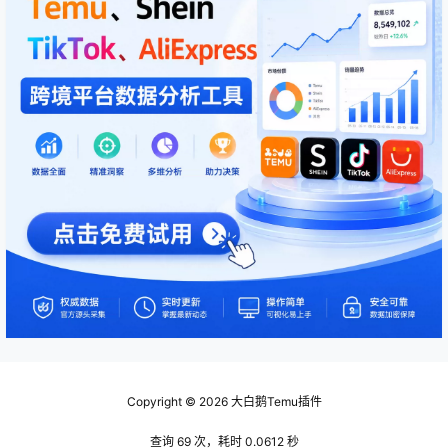
Copyright © 2026
大白鹅Temu插件
查询 69 次，耗时 0.0612 秒