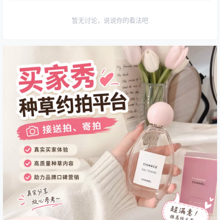
暂无讨论，说说你的看法吧