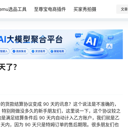
Temu选品工具
至尊宝电商插件
买家秀拍摄
文章
0天了？
U的货款结算协议变成 90 天的讯息？这个说法是不准确的，
，特别刚做没多久的新手朋友们，这里说一下，这个协议较之
的是满足结算条件后 90 天内自动计入乙方账户，我们就是乙
0 天内，因为 90 天只是特姆订单的售后期限。很多朋友们也