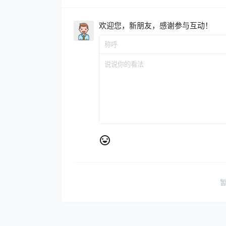
欢迎您，新朋友，感谢参与互动！