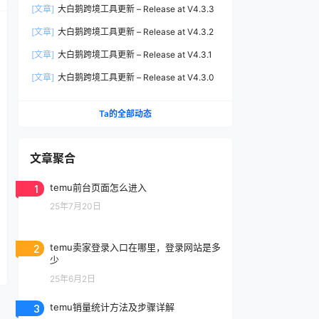
[文章]
大白鹅跨境工具更新 – Release at V4.3.3
[文章]
大白鹅跨境工具更新 – Release at V4.3.2
[文章]
大白鹅跨境工具更新 – Release at V4.3.1
[文章]
大白鹅跨境工具更新 – Release at V4.3.0
Ta的全部动态
文章聚合
1
temu前台页面怎么进入
25年7月20日
2
temu卖家登录入口在哪里，登录网站是多
少
25年6月2日
3
temu销量统计方法及步骤详解