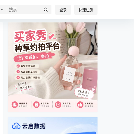
登录
快速注册