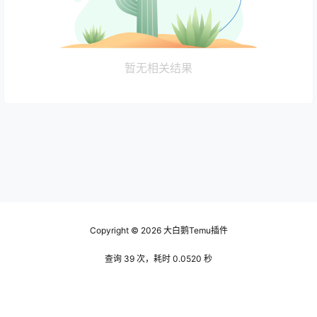
暂无相关结果
Copyright © 2026
大白鹅Temu插件
查询 39 次，耗时 0.0520 秒