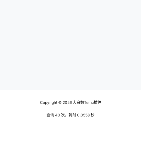
Copyright © 2026
大白鹅Temu插件
查询 40 次，耗时 0.0558 秒