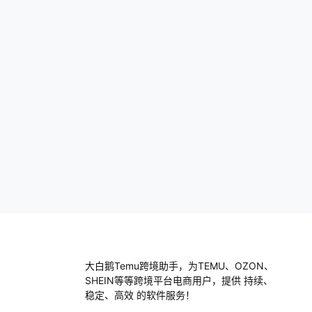
大白鹅Temu跨境助手，为TEMU、OZON、
SHEIN等等跨境平台电商用户，提供 持续、
稳定、高效 的软件服务！