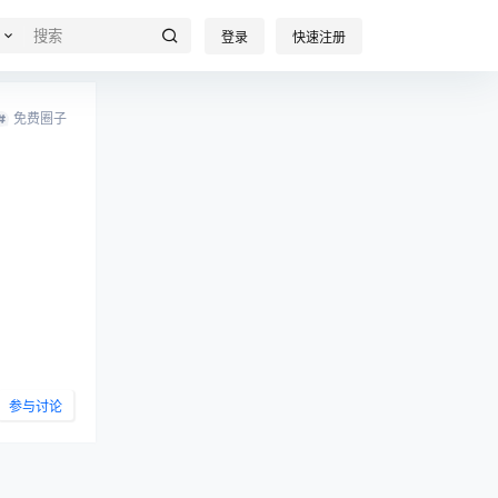
登录
快速注册
免费圈子
参与讨论