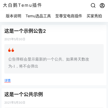
大白鹅Temu插件
版本说明
Temu选品工具
至尊宝电商插件
买家秀拍摄
这是一个示例公告2
2021年5月30日
公告弹框会显示最新的一个公共。如果将天数改
为-1，将不会弹出
详情
这是一个公共示例
2021年5月30日