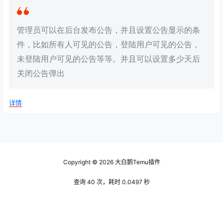
管理员可以在后台发布公告，并且设置公告显示的条
件，比如所有人可见的公告，登陆用户可见的公告，
未登陆用户可见的公告等等。并且可以设置多少天后
关闭公告弹出
详情
Copyright © 2026
大白鹅Temu插件
查询 40 次，耗时 0.0497 秒