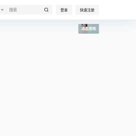
登录
快速注册
选品策略