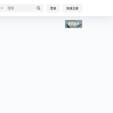
登录
快速注册
进货成本