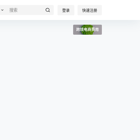
登录
快速注册
跨境电商费用