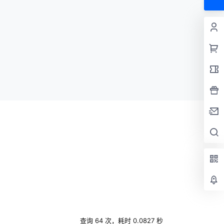
查询 64 次，耗时 0.0827 秒