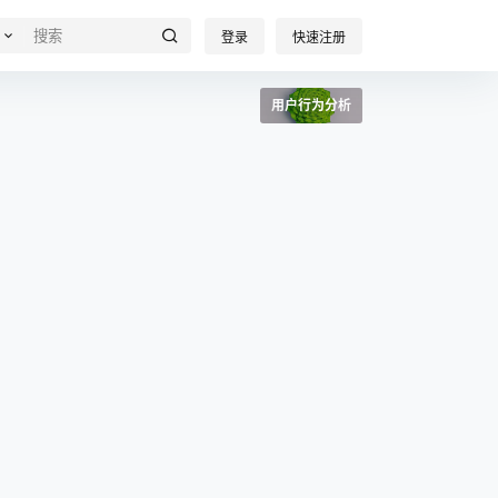
登录
快速注册
用户行为分析