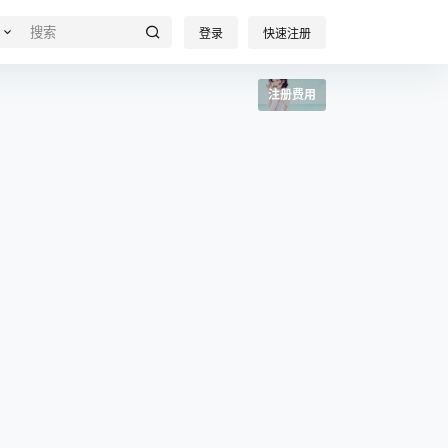
登录
快速注册
注册费用