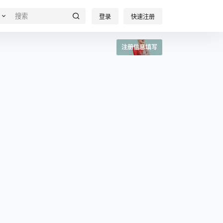
登录
快速注册
注册信息填写