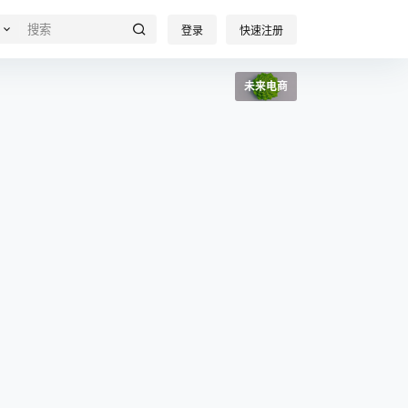
登录
快速注册
未来电商