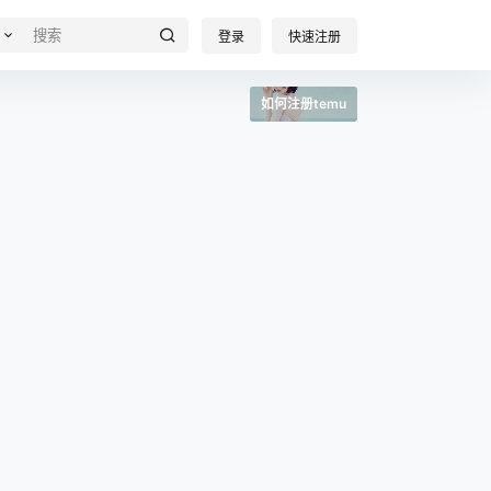
登录
快速注册
如何注册temu