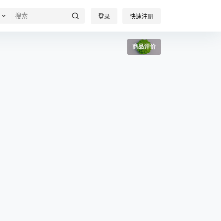
登录
快速注册
商品评价