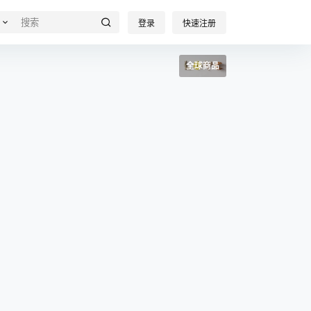
登录
快速注册
全球商品