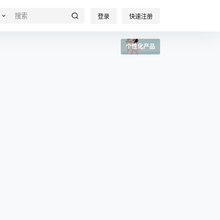
登录
快速注册
个性化产品